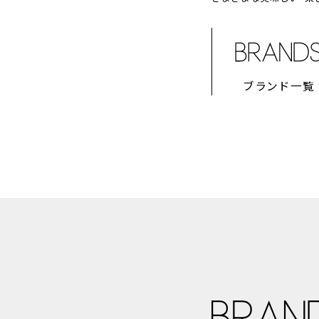
ブランド一覧