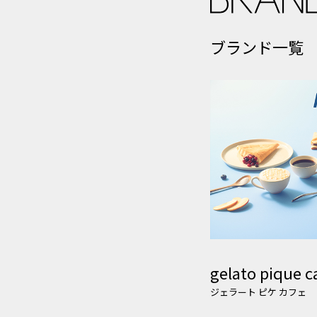
ブランド一覧
gelato pique c
ジェラート ピケ カフェ