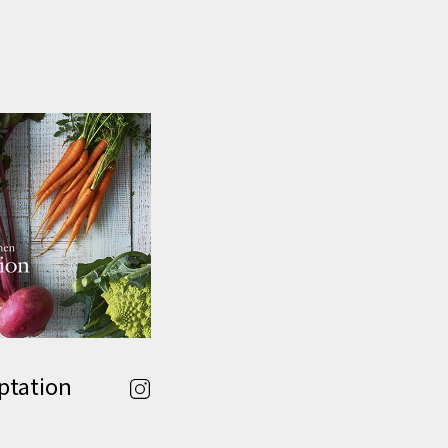
ptation