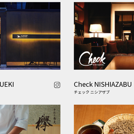
 UEKI
Check NISHIAZABU
チェック ニシアザブ